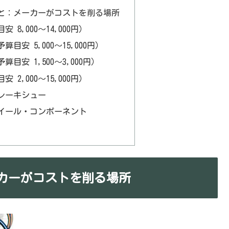
と：メーカーがコストを削る場所
8,000〜14,000円）
安 5,000〜15,000円）
目安 1,500〜3,000円）
2,000〜15,000円）
レーキシュー
イール・コンポーネント
カーがコストを削る場所