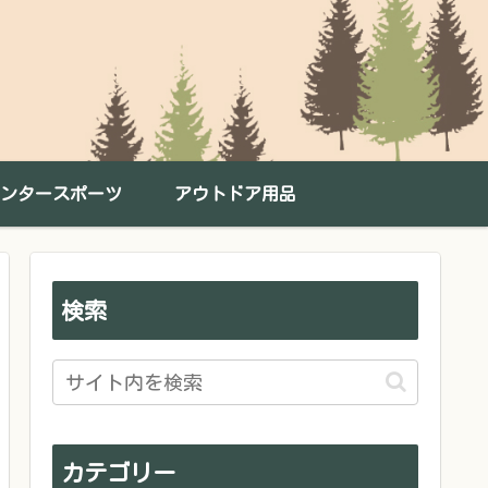
ンタースポーツ
アウトドア用品
検索
カテゴリー