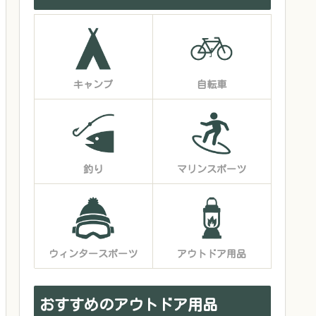
キャンプ
自転車
釣り
マリンスポーツ
ウィンタースポーツ
アウトドア用品
おすすめのアウトドア用品