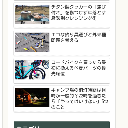
チタン製クッカーの「焦げ
付き」を傷つけずに落とす
段階別クレンジング術
エコな釣り具選びと外来種
問題を考える
ロードバイクを買ったら最
初に換えるべきパーツの優
先順位
キャンプ場の消灯時間は何
時が一般的？22時を過ぎた
ら「やってはいけない」5つ
のこと