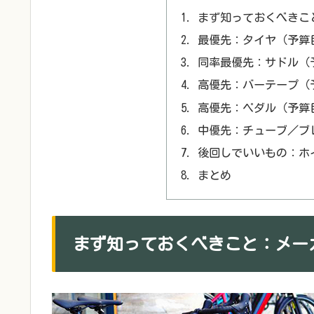
まず知っておくべきこ
最優先：タイヤ（予算目安 
同率最優先：サドル（予算目
高優先：バーテープ（予算
高優先：ペダル（予算目安 
中優先：チューブ／ブ
後回しでいいもの：ホ
まとめ
まず知っておくべきこと：メー