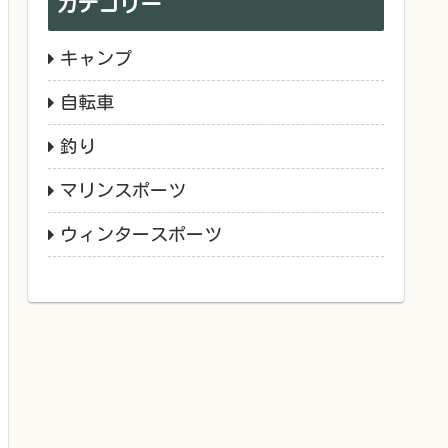
カテゴリー
キャンプ
自転車
釣り
マリンスポーツ
ウィンタースポーツ