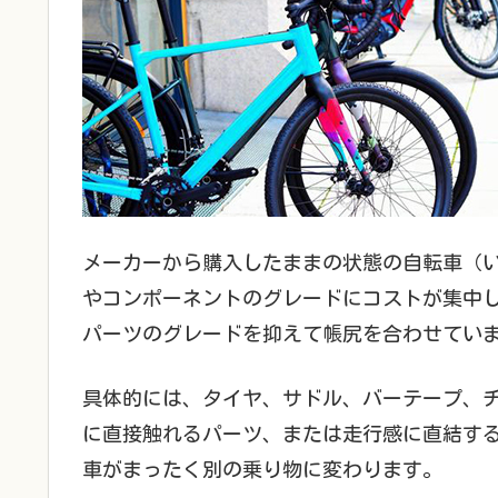
メーカーから購入したままの状態の自転車（
やコンポーネントのグレードにコストが集中
パーツのグレードを抑えて帳尻を合わせてい
具体的には、タイヤ、サドル、バーテープ、
に直接触れるパーツ、または走行感に直結す
車がまったく別の乗り物に変わります。