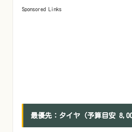
Sponsored Links
最優先：タイヤ（予算目安 8,000