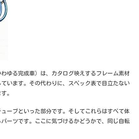
いわゆる完成車）は、カタログ映えするフレーム素材
しています。その代わりに、スペック表で目立たない
ます。
チューブといった部分です。そしてこれらはすべて体
るパーツです。ここに気づけるかどうかで、同じ自転