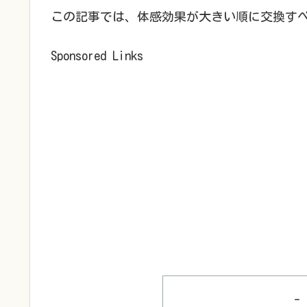
この記事では、体感効果が大きい順に交換す
Sponsored Links
-