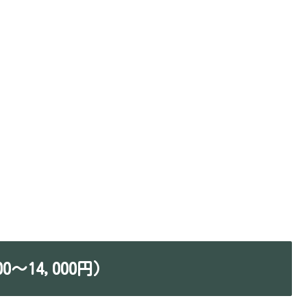
〜14,000円）