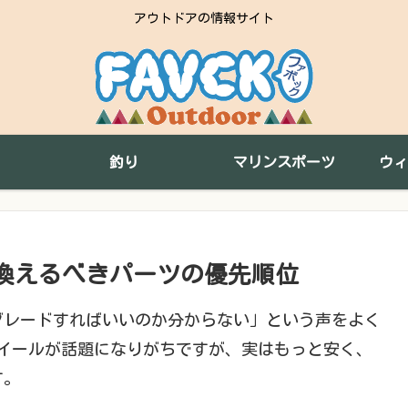
アウトドアの情報サイト
釣り
マリンスポーツ
ウィ
換えるべきパーツの優先順位
グレードすればいいのか分からない」という声をよく
ホイールが話題になりがちですが、実はもっと安く、
す。