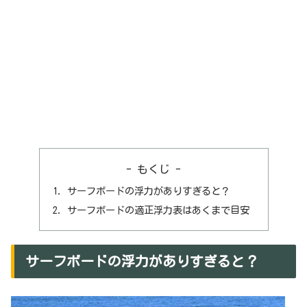
- もくじ -
サーフボードの浮力がありすぎると？
サーフボードの適正浮力表はあくまで目安
サーフボードの浮力がありすぎると？