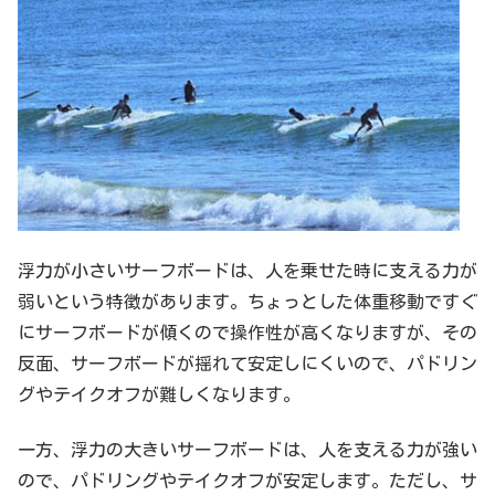
浮力が小さいサーフボードは、人を乗せた時に支える力が
弱いという特徴があります。ちょっとした体重移動ですぐ
にサーフボードが傾くので操作性が高くなりますが、その
反面、サーフボードが揺れて安定しにくいので、パドリン
グやテイクオフが難しくなります。
一方、浮力の大きいサーフボードは、人を支える力が強い
ので、パドリングやテイクオフが安定します。ただし、サ