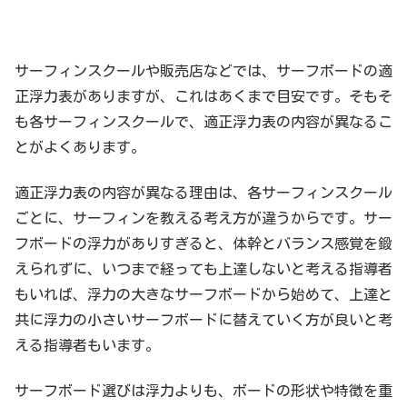
サーフィンスクールや販売店などでは、サーフボードの適
正浮力表がありますが、これはあくまで目安です。そもそ
も各サーフィンスクールで、適正浮力表の内容が異なるこ
とがよくあります。
適正浮力表の内容が異なる理由は、各サーフィンスクール
ごとに、サーフィンを教える考え方が違うからです。サー
フボードの浮力がありすぎると、体幹とバランス感覚を鍛
えられずに、いつまで経っても上達しないと考える指導者
もいれば、浮力の大きなサーフボードから始めて、上達と
共に浮力の小さいサーフボードに替えていく方が良いと考
える指導者もいます。
サーフボード選びは浮力よりも、ボードの形状や特徴を重