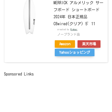
MERRICK アルメリック サー
フボード ショートボード
2024年 日本正規品
C6wired(クリア) 5’11
created by
Rinker
ノーブランド品
Amazon
楽天市場
Yahooショッピング
Sponsored Links