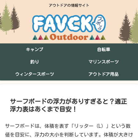
アウトドアの情報サイト
キャンプ
自転車
釣り
マリンスポーツ
ウィンタースポーツ
アウトドア用品
サーフボードの浮力がありすぎると？適正
浮力表はあくまで目安！
サーフボードは、体積を表す「リッター（L）」という数
値を目安に、浮力の大小を判断しています。体積が大きけ