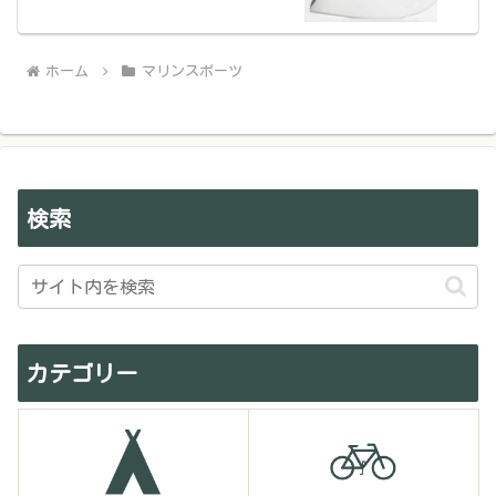
ホーム
マリンスポーツ
検索
カテゴリー