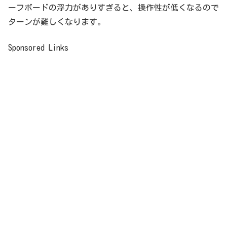
ーフボードの浮力がありすぎると、操作性が低くなるので
ターンが難しくなります。
Sponsored Links