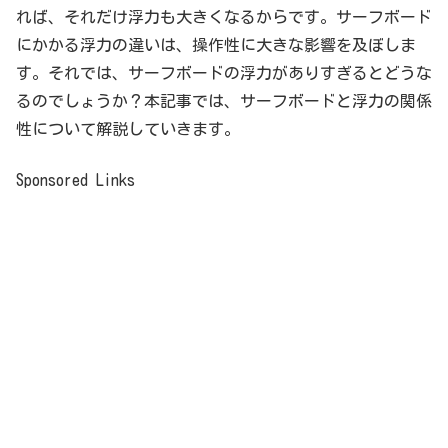
れば、それだけ浮力も大きくなるからです。サーフボード
にかかる浮力の違いは、操作性に大きな影響を及ぼしま
す。それでは、サーフボードの浮力がありすぎるとどうな
るのでしょうか？本記事では、サーフボードと浮力の関係
性について解説していきます。
Sponsored Links