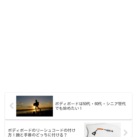
ボディボードは50代・60代・シニア世代
でも始めたい！
ボディボードのリーシュコードの付け
方！腕と手首のどっちに付ける？