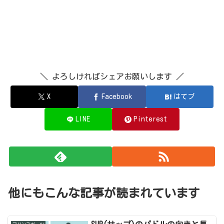
＼ よろしければシェアお願いします ／
X
Facebook
はてブ
LINE
Pinterest
他にもこんな記事が読まれています