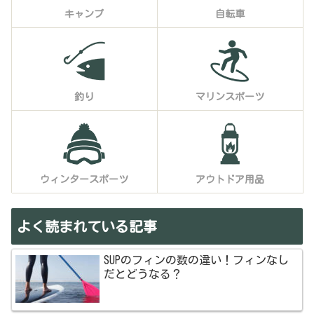
キャンプ
自転車
釣り
マリンスポーツ
ウィンタースポーツ
アウトドア用品
よく読まれている記事
SUPのフィンの数の違い！フィンなし
だとどうなる？