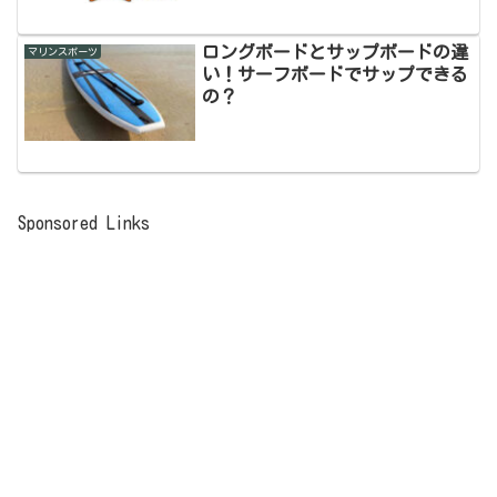
ロングボードとサップボードの違
マリンスポーツ
い！サーフボードでサップできる
の？
Sponsored Links