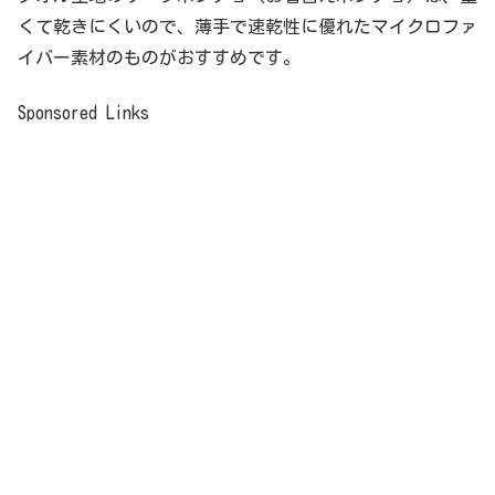
くて乾きにくいので、薄手で速乾性に優れたマイクロファ
イバー素材のものがおすすめです。
Sponsored Links