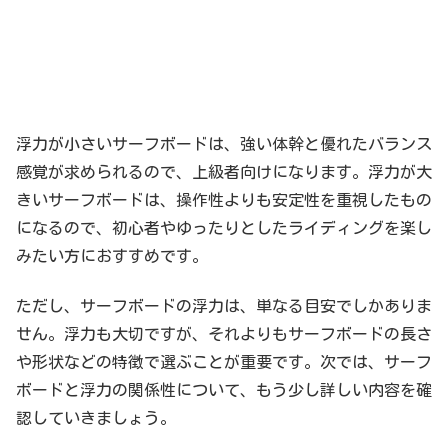
浮力が小さいサーフボードは、強い体幹と優れたバランス
感覚が求められるので、上級者向けになります。浮力が大
きいサーフボードは、操作性よりも安定性を重視したもの
になるので、初心者やゆったりとしたライディングを楽し
みたい方におすすめです。
ただし、サーフボードの浮力は、単なる目安でしかありま
せん。浮力も大切ですが、それよりもサーフボードの長さ
や形状などの特徴で選ぶことが重要です。次では、サーフ
ボードと浮力の関係性について、もう少し詳しい内容を確
認していきましょう。