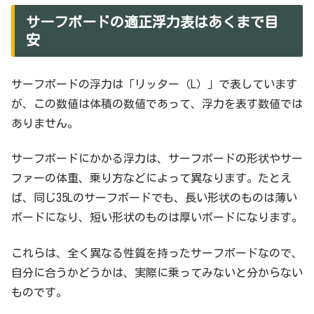
サーフボードの適正浮力表はあくまで目
安
サーフボードの浮力は「リッター（L）」で表しています
が、この数値は体積の数値であって、浮力を表す数値では
ありません。
サーフボードにかかる浮力は、サーフボードの形状やサー
ファーの体重、乗り方などによって異なります。たとえ
ば、同じ35Lのサーフボードでも、長い形状のものは薄い
ボードになり、短い形状のものは厚いボードになります。
これらは、全く異なる性質を持ったサーフボードなので、
自分に合うかどうかは、実際に乗ってみないと分からない
ものです。