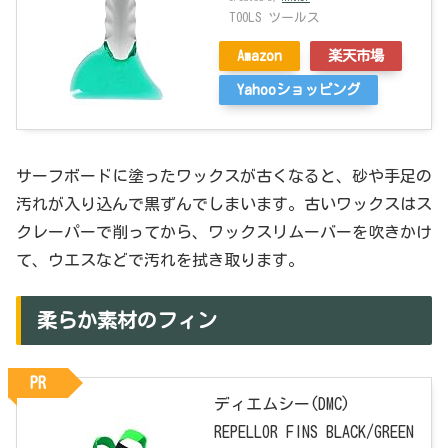
TOOLS ツールス
Amazon
楽天市場
Yahooショッピング
サーフボードに塗ったワックスが古くなると、砂や手足の
汚れが入り込んで黒ずんでしまいます。古いワックスはス
クレーパーで削ってから、ワックスリムーバーを吹きかけ
て、ウエスなどで汚れを拭き取ります。
柔らか素材のフィン
PR
ディエムシー(DMC)
REPELLOR FINS BLACK/GREEN