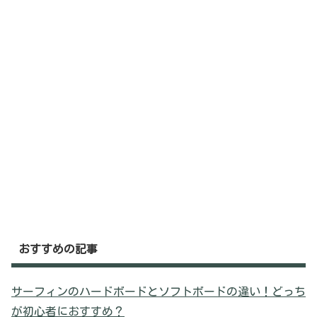
おすすめの記事
サーフィンのハードボードとソフトボードの違い！どっち
が初心者におすすめ？