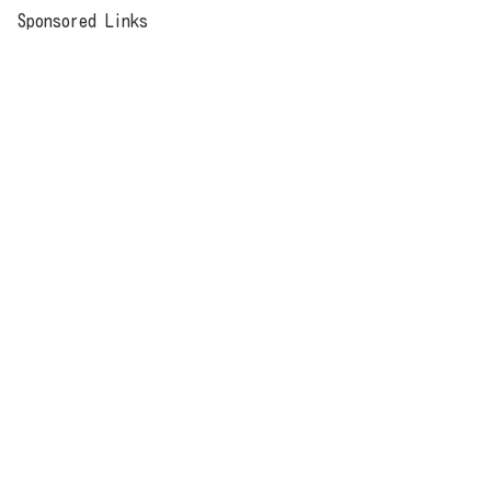
Sponsored Links